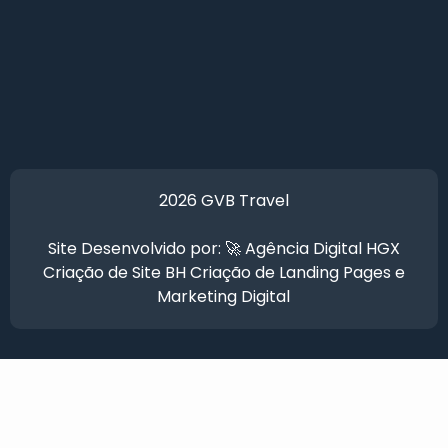
2026 GVB Travel
Site Desenvolvido por: 🚀
Agência Digital HGX
Criação de Site BH
Criação de Landing Pages
e
Marketing Digital