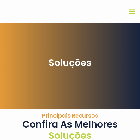
Soluções
Principais Recursos
Confira As Melhores
Soluções