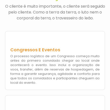
O cliente é muito importante, o cliente será seguido
pelo cliente. Como a terra da terra, o luto nem o
corporal da terra, o travesseiro do leão.
Congressos E Eventos
O processo logístico de um Congresso começa muito
antes do primeiro convidado chegar ao local onde
acontecerá o evento. Isso inclui a organização de
voos, transfer, além de reservas de hospedagem, de
forma a garantir segurança, agilidade e conforto para
que todos os convidados e participantes cheguem ao
local do evento.