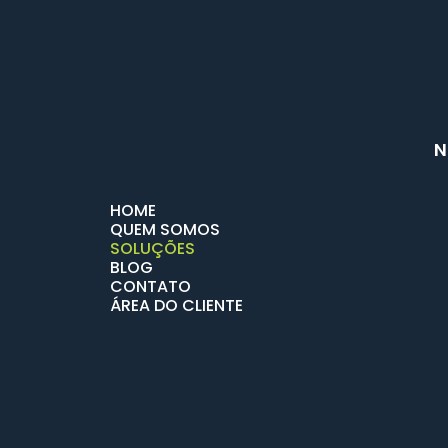
N
HOME
QUEM SOMOS
SOLUÇÕES
BLOG
CONTATO
ÁREA DO CLIENTE