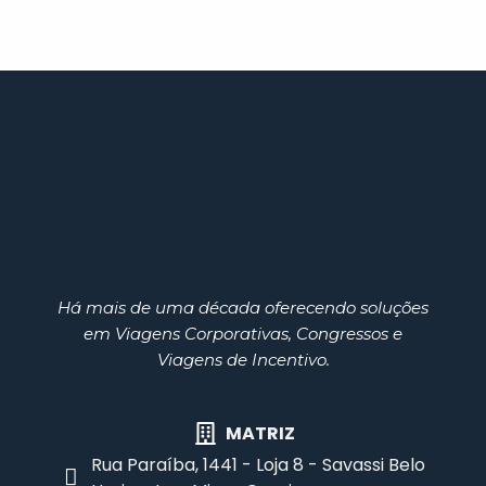
Há mais de uma década oferecendo soluções
em Viagens Corporativas, Congressos e
Viagens de Incentivo.
MATRIZ
Rua Paraíba, 1441 - Loja 8 - Savassi Belo