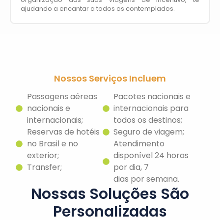
ajudando a encantar a todos os contemplados.
Nossos Serviços Incluem
Passagens aéreas
Pacotes nacionais e
nacionais e
internacionais para
internacionais;
todos os destinos;
Reservas de hotéis
Seguro de viagem;
no Brasil e no
Atendimento
exterior;
disponível 24 horas
Transfer;
por dia, 7
dias por semana.
Nossas Soluções São
Personalizadas