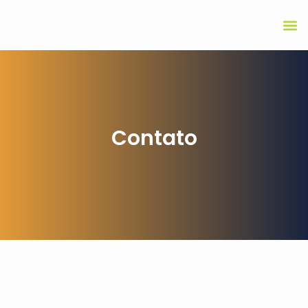
Contato