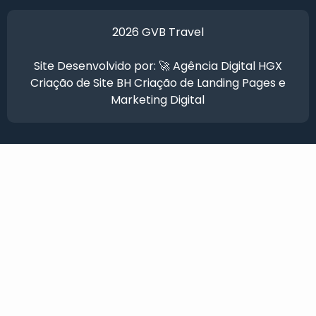
2026 GVB Travel
Site Desenvolvido por: 🚀
Agência Digital HGX
Criação de Site BH
Criação de Landing Pages
e
Marketing Digital