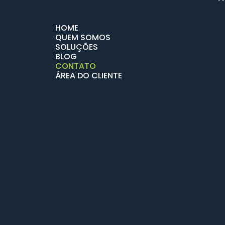
HOME
QUEM SOMOS
SOLUÇÕES
BLOG
CONTATO
ÁREA DO CLIENTE