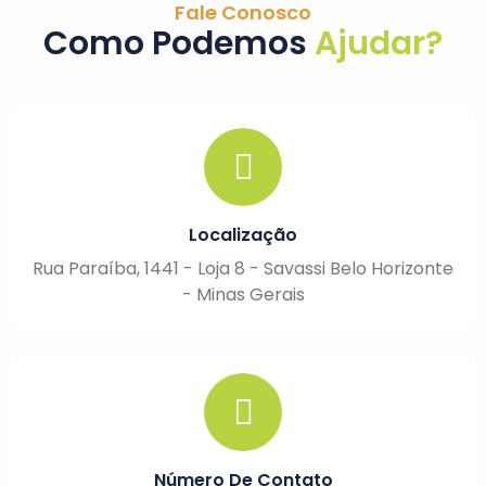
Fale Conosco
Como Podemos
Ajudar?
Localização
Rua Paraíba, 1441 - Loja 8 - Savassi Belo Horizonte
- Minas Gerais
Número De Contato