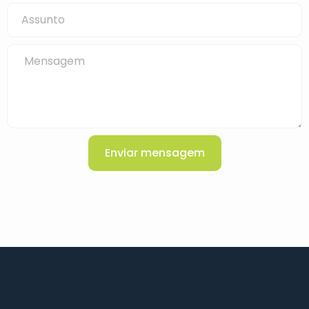
Enviar mensagem