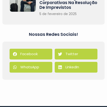
Corporativas Na Resolução
De Imprevistos
5 de fevereiro de 2025
Nossas Redes Sociais!
Facebook
Twitter
WhatsApp
LinkedIn