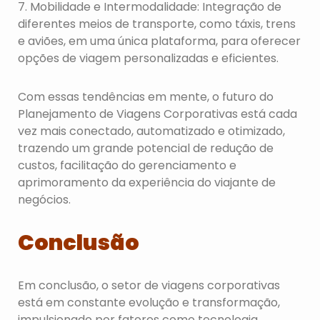
7. Mobilidade e Intermodalidade: Integração de
diferentes meios de transporte, como táxis, trens
e aviões, em uma única plataforma, para oferecer
opções de viagem personalizadas e eficientes.
Com essas tendências em mente, o futuro do
Planejamento de Viagens Corporativas está cada
vez mais conectado, automatizado e otimizado,
trazendo um grande potencial de redução de
custos, facilitação do gerenciamento e
aprimoramento da experiência do viajante de
negócios.
Conclusão
Em conclusão, o setor de viagens corporativas
está em constante evolução e transformação,
impulsionado por fatores como tecnologia,