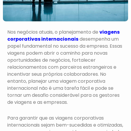
Nos negócios atuais, o planejamento de
viagens
corporativas internacionais
desempenha um
papel fundamental no sucesso da empresa. Essas
viagens podem abrir o caminho para novas
oportunidades de negócios, fortalecer
relacionamentos com parceiros estrangeiros e
incentivar seus próprios colaboradores. No
entanto, planejar uma viagem corporativa
internacional não é uma tarefa fácil e pode se
tornar um desafio considerável para os gestores
de viagens e as empresas.
Para garantir que as viagens corporativas
internacionais sejam bem-sucedidas e otimizadas,