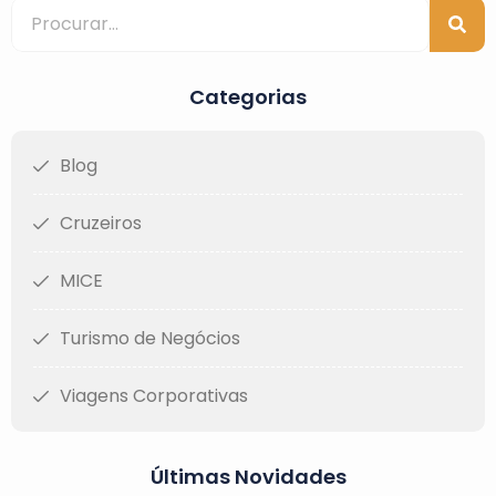
Categorias
Blog
Cruzeiros
MICE
Turismo de Negócios
Viagens Corporativas
Últimas Novidades