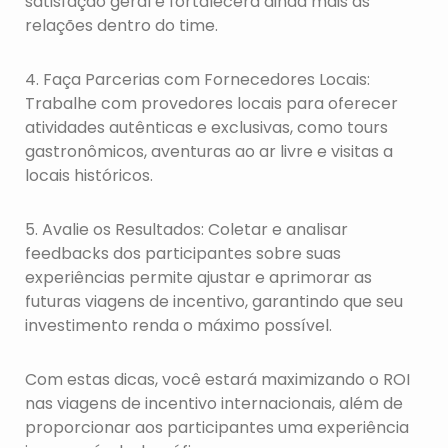
satisfação geral e fortalecerá ainda mais as
relações dentro do time.
4. Faça Parcerias com Fornecedores Locais:
Trabalhe com provedores locais para oferecer
atividades autênticas e exclusivas, como tours
gastronômicos, aventuras ao ar livre e visitas a
locais históricos.
5. Avalie os Resultados: Coletar e analisar
feedbacks dos participantes sobre suas
experiências permite ajustar e aprimorar as
futuras viagens de incentivo, garantindo que seu
investimento renda o máximo possível.
Com estas dicas, você estará maximizando o ROI
nas viagens de incentivo internacionais, além de
proporcionar aos participantes uma experiência