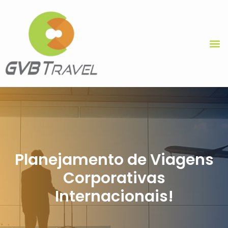
Planejamento de Viagens
Corporativas
Internacionais!