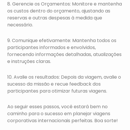
8. Gerencie os Orçamentos: Monitore e mantenha
os custos dentro do orçamento, ajustando as
reservas e outras despesas à medida que
necessário.
9. Comunique efetivamente: Mantenha todos os
participantes informados e envolvidos,
fornecendo informações detalhadas, atualizações
e instruções claras.
10. Avalie os resultados: Depois da viagem, avalie o
sucesso da missão e recue feedback dos
participantes para otimizar futuras viagens.
Ao seguir esses passos, você estará bem no
caminho para o sucesso em planejar viagens
corporativas internacionais perfeitas. Boa sorte!