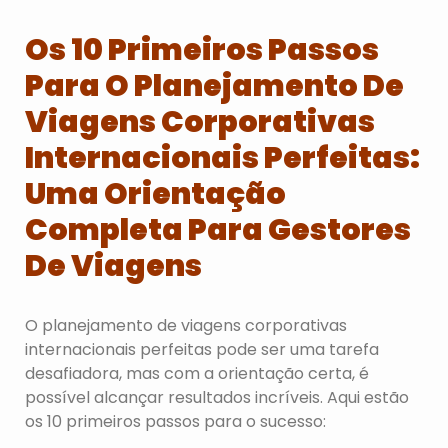
Os 10 Primeiros Passos
Para O Planejamento De
Viagens Corporativas
Internacionais Perfeitas:
Uma Orientação
Completa Para Gestores
De Viagens
O planejamento de viagens corporativas
internacionais perfeitas pode ser uma tarefa
desafiadora, mas com a orientação certa, é
possível alcançar resultados incríveis. Aqui estão
os 10 primeiros passos para o sucesso: