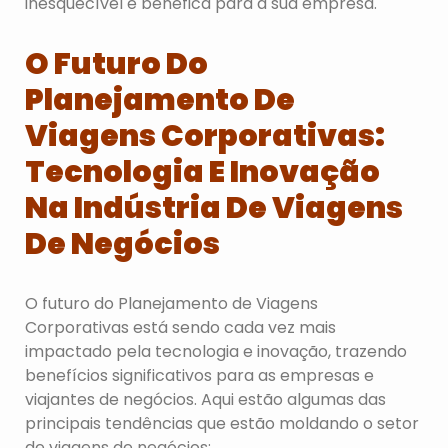
inesquecível e benéfica para a sua empresa.
O Futuro Do
Planejamento De
Viagens Corporativas:
Tecnologia E Inovação
Na Indústria De Viagens
De Negócios
O futuro do Planejamento de Viagens
Corporativas está sendo cada vez mais
impactado pela tecnologia e inovação, trazendo
benefícios significativos para as empresas e
viajantes de negócios. Aqui estão algumas das
principais tendências que estão moldando o setor
de viagens de negócios: