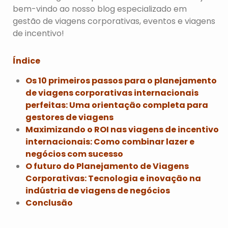
bem-vindo ao nosso blog especializado em
gestão de viagens corporativas, eventos e viagens
de incentivo!
Índice
Os 10 primeiros passos para o planejamento
de viagens corporativas internacionais
perfeitas: Uma orientação completa para
gestores de viagens
Maximizando o ROI nas viagens de incentivo
internacionais: Como combinar lazer e
negócios com sucesso
O futuro do Planejamento de Viagens
Corporativas: Tecnologia e inovação na
indústria de viagens de negócios
Conclusão