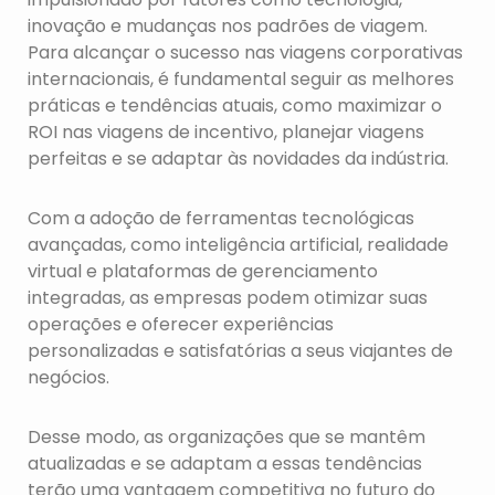
inovação e mudanças nos padrões de viagem.
Para alcançar o sucesso nas viagens corporativas
internacionais, é fundamental seguir as melhores
práticas e tendências atuais, como maximizar o
ROI nas viagens de incentivo, planejar viagens
perfeitas e se adaptar às novidades da indústria.
Com a adoção de ferramentas tecnológicas
avançadas, como inteligência artificial, realidade
virtual e plataformas de gerenciamento
integradas, as empresas podem otimizar suas
operações e oferecer experiências
personalizadas e satisfatórias a seus viajantes de
negócios.
Desse modo, as organizações que se mantêm
atualizadas e se adaptam a essas tendências
terão uma vantagem competitiva no futuro do