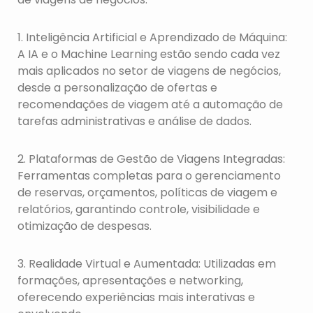
1. Inteligência Artificial e Aprendizado de Máquina:
A IA e o Machine Learning estão sendo cada vez
mais aplicados no setor de viagens de negócios,
desde a personalização de ofertas e
recomendações de viagem até a automação de
tarefas administrativas e análise de dados.
2. Plataformas de Gestão de Viagens Integradas:
Ferramentas completas para o gerenciamento
de reservas, orçamentos, políticas de viagem e
relatórios, garantindo controle, visibilidade e
otimização de despesas.
3. Realidade Virtual e Aumentada: Utilizadas em
formações, apresentações e networking,
oferecendo experiências mais interativas e