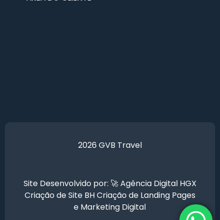
2026 GVB Travel
Site Desenvolvido por: 🚀
Agência Digital HGX
Criação de Site BH
Criação de Landing Pages
e
Marketing Digital