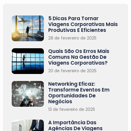
5 Dicas Para Tornar
Viagens Corporativas Mais
Produtivas E Eficientes
28 de fevereiro de 2025
Quais São Os Erros Mais
Comuns Na Gestão De
Viagens Corporativas?
20 de fevereiro de 2025
Networking Eficaz:
Transforme Eventos Em
Oportunidades De
Negócios
13 de fevereiro de 2025
A Importância Das
Agências De Viagens