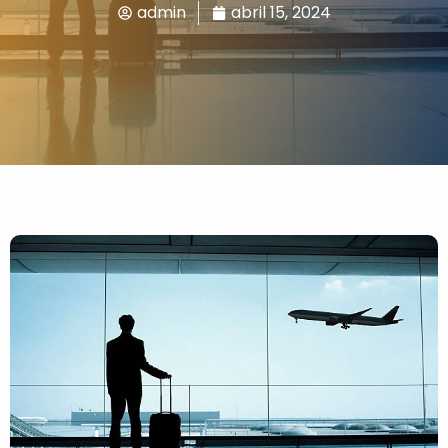
admin
abril 15, 2024