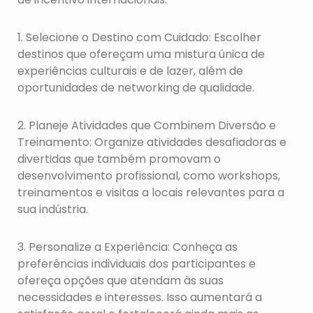
1. Selecione o Destino com Cuidado: Escolher
destinos que ofereçam uma mistura única de
experiências culturais e de lazer, além de
oportunidades de networking de qualidade.
2. Planeje Atividades que Combinem Diversão e
Treinamento: Organize atividades desafiadoras e
divertidas que também promovam o
desenvolvimento profissional, como workshops,
treinamentos e visitas a locais relevantes para a
sua indústria.
3. Personalize a Experiência: Conheça as
preferências individuais dos participantes e
ofereça opções que atendam às suas
necessidades e interesses. Isso aumentará a