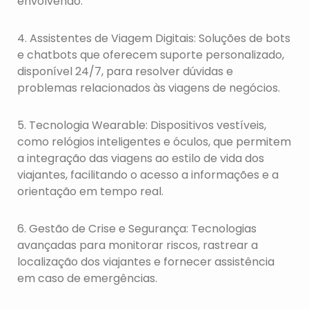
envolvendo.
4. Assistentes de Viagem Digitais: Soluções de bots
e chatbots que oferecem suporte personalizado,
disponível 24/7, para resolver dúvidas e
problemas relacionados às viagens de negócios.
5. Tecnologia Wearable: Dispositivos vestíveis,
como relógios inteligentes e óculos, que permitem
a integração das viagens ao estilo de vida dos
viajantes, facilitando o acesso a informações e a
orientação em tempo real.
6. Gestão de Crise e Segurança: Tecnologias
avançadas para monitorar riscos, rastrear a
localização dos viajantes e fornecer assistência
em caso de emergências.