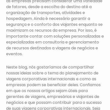
as empresas precisam considerar uma variedade
de fatores, desde a escolha do destino até a
organização de transportes, atividades e
hospedagem. Ainda é necessário garantir a
segurança e o conforto dos viajantes enquanto se
maximizam os recursos da empresa. Por isso, é
importante contar com soluções personalizadas e
especializadas em consultoria e gerenciamento
de recursos destinados a viagens de negócios e
eventos.
Neste blog, nós gostaríamos de compartilhar
nossas ideias sobre o tema do planejamento de
viagens corporativas internacionais e como as
empresas podem se beneficiar deles. Confiamos
em que os nossos artigos sejam úteis para
gerentes de viagens, empresários e viajantes de
negócios e que possam contribuir para o sucesso
de suas viagens corporativas internacionais. Seja