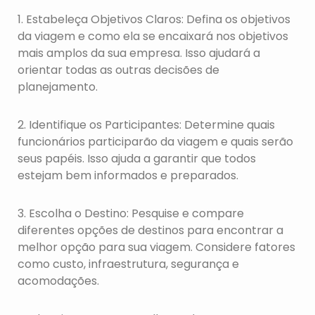
1. Estabeleça Objetivos Claros: Defina os objetivos
da viagem e como ela se encaixará nos objetivos
mais amplos da sua empresa. Isso ajudará a
orientar todas as outras decisões de
planejamento.
2. Identifique os Participantes: Determine quais
funcionários participarão da viagem e quais serão
seus papéis. Isso ajuda a garantir que todos
estejam bem informados e preparados.
3. Escolha o Destino: Pesquise e compare
diferentes opções de destinos para encontrar a
melhor opção para sua viagem. Considere fatores
como custo, infraestrutura, segurança e
acomodações.