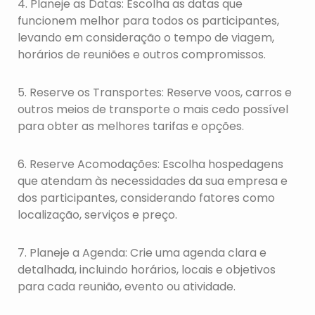
4. Planeje as Datas: Escolha as datas que
funcionem melhor para todos os participantes,
levando em consideração o tempo de viagem,
horários de reuniões e outros compromissos.
5. Reserve os Transportes: Reserve voos, carros e
outros meios de transporte o mais cedo possível
para obter as melhores tarifas e opções.
6. Reserve Acomodações: Escolha hospedagens
que atendam às necessidades da sua empresa e
dos participantes, considerando fatores como
localização, serviços e preço.
7. Planeje a Agenda: Crie uma agenda clara e
detalhada, incluindo horários, locais e objetivos
para cada reunião, evento ou atividade.