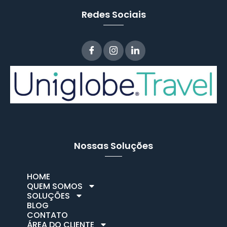
Redes Sociais
Nossas Soluções
HOME
QUEM SOMOS
SOLUÇÕES
BLOG
CONTATO
ÁREA DO CLIENTE