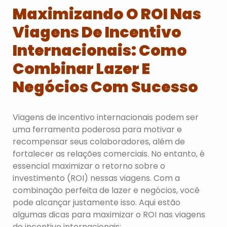
Maximizando O ROI Nas
Viagens De Incentivo
Internacionais: Como
Combinar Lazer E
Negócios Com Sucesso
Viagens de incentivo internacionais podem ser
uma ferramenta poderosa para motivar e
recompensar seus colaboradores, além de
fortalecer as relações comerciais. No entanto, é
essencial maximizar o retorno sobre o
investimento (ROI) nessas viagens. Com a
combinação perfeita de lazer e negócios, você
pode alcançar justamente isso. Aqui estão
algumas dicas para maximizar o ROI nas viagens
de incentivo internacionais: