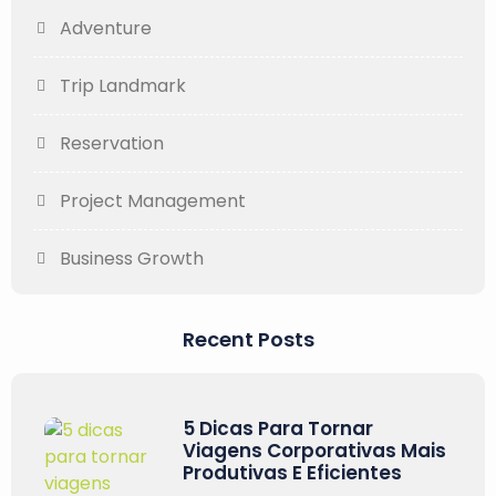
Adventure
Trip Landmark
Reservation
Project Management
Business Growth
Recent Posts
5 Dicas Para Tornar
Viagens Corporativas Mais
Produtivas E Eficientes