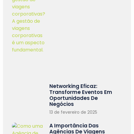
Networking Eficaz:
Transforme Eventos Em
Oportunidades De
Negócios
13 de fevereiro de 2025
A Importância Das
Agências De Viagens