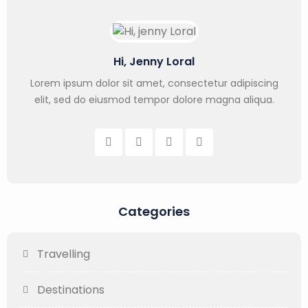
Hi, Jenny Loral
Lorem ipsum dolor sit amet, consectetur adipiscing
elit, sed do eiusmod tempor dolore magna aliqua.
Categories
Travelling
Destinations