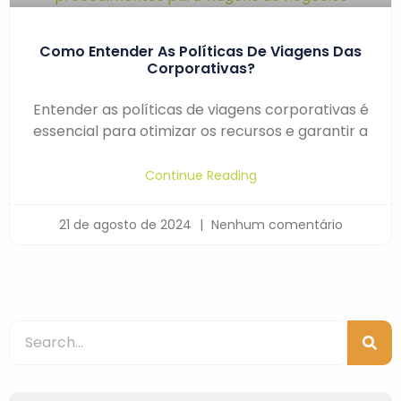
Como Entender As Políticas De Viagens Das
Corporativas?
Entender as políticas de viagens corporativas é
essencial para otimizar os recursos e garantir a
Continue Reading
21 de agosto de 2024
Nenhum comentário