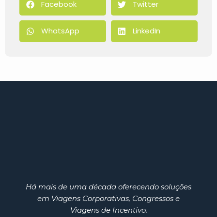
Facebook
Twitter
WhatsApp
LinkedIn
Há mais de uma década oferecendo soluções
em Viagens Corporativas, Congressos e
Viagens de Incentivo.