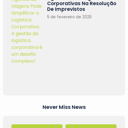
Corporativas Na Resolução
De Imprevistos
5 de fevereiro de 2025
Never Miss News