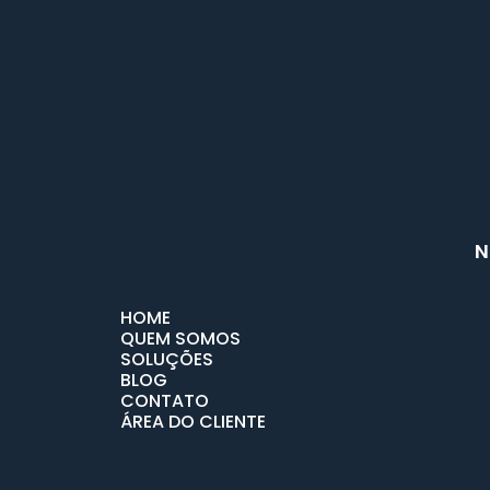
N
HOME
QUEM SOMOS
SOLUÇÕES
BLOG
CONTATO
ÁREA DO CLIENTE