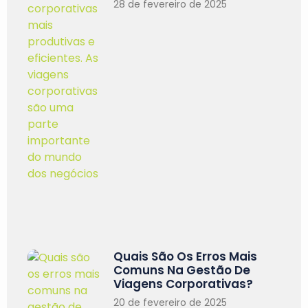
28 de fevereiro de 2025
Quais São Os Erros Mais
Comuns Na Gestão De
Viagens Corporativas?
20 de fevereiro de 2025