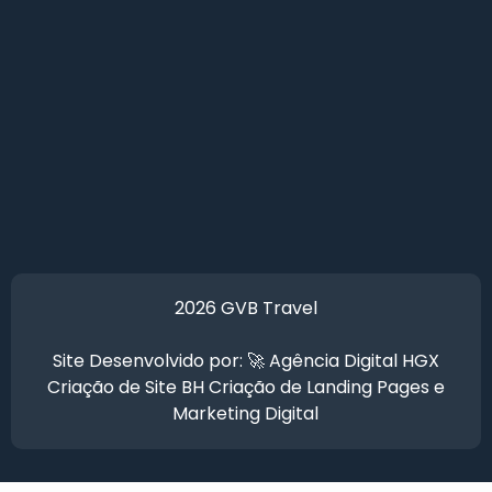
2026 GVB Travel
Site Desenvolvido por: 🚀
Agência Digital HGX
Criação de Site BH
Criação de Landing Pages
e
Marketing Digital