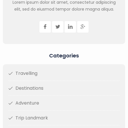
Lorem ipsum dolor sit amet, consectetur adipiscing
elit, sed do eiusmod tempor dolore magna aliqua.
Categories
Travelling
Destinations
Adventure
Trip Landmark