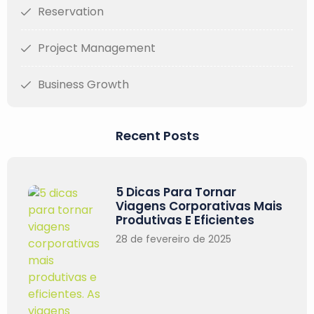
Reservation
Project Management
Business Growth
Recent Posts
5 Dicas Para Tornar
Viagens Corporativas Mais
Produtivas E Eficientes
28 de fevereiro de 2025