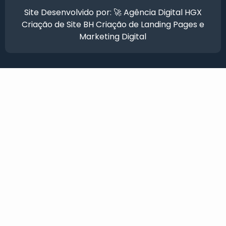
Site Desenvolvido por: 🚀
Agência Digital HGX
Criação de Site BH
Criação de Landing Pages
e
Marketing Digital