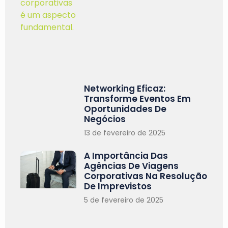
Networking Eficaz:
Transforme Eventos Em
Oportunidades De
Negócios
13 de fevereiro de 2025
A Importância Das
Agências De Viagens
Corporativas Na Resolução
De Imprevistos
5 de fevereiro de 2025