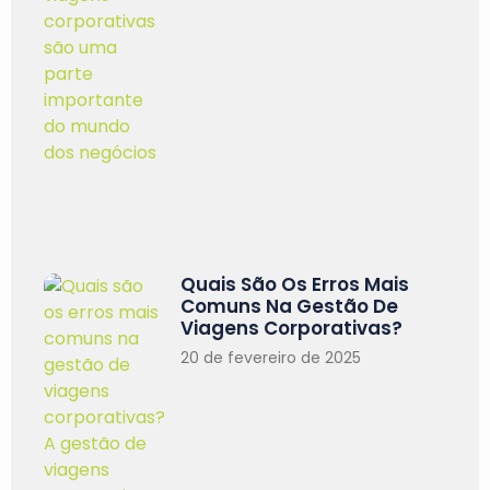
Quais São Os Erros Mais
Comuns Na Gestão De
Viagens Corporativas?
20 de fevereiro de 2025