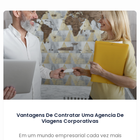
Vantagens De Contratar Uma Agencia De
Viagens Corporativas
Em um mundo empresarial cada vez mais