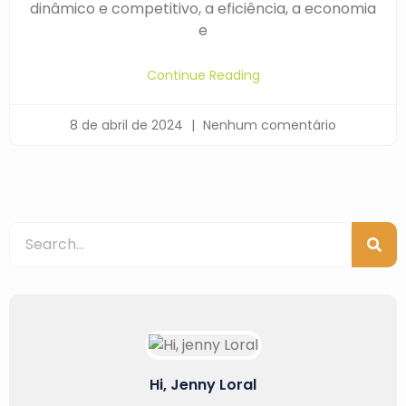
dinâmico e competitivo, a eficiência, a economia
e
Continue Reading
8 de abril de 2024
Nenhum comentário
Hi, Jenny Loral