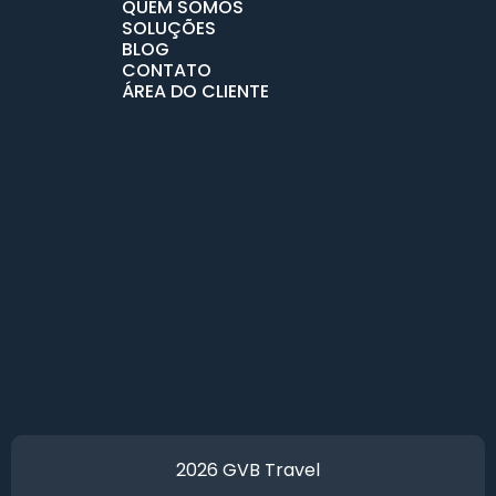
QUEM SOMOS
SOLUÇÕES
BLOG
CONTATO
ÁREA DO CLIENTE
2026 GVB Travel